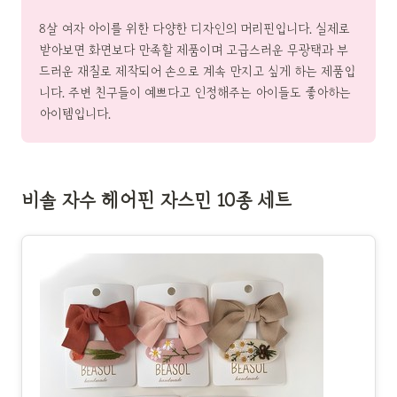
8살 여자 아이를 위한 다양한 디자인의 머리핀입니다. 실제로
받아보면 화면보다 만족할 제품이며 고급스러운 무광택과 부
드러운 재질로 제작되어 손으로 계속 만지고 싶게 하는 제품입
니다. 주변 친구들이 예쁘다고 인정해주는 아이들도 좋아하는
아이템입니다.
비솔 자수 헤어핀 자스민 10종 세트