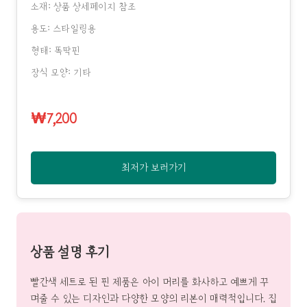
소재: 상품 상세페이지 참조
용도: 스타일링용
형태: 똑딱핀
장식 모양: 기타
₩7,200
최저가 보러가기
상품 설명 후기
빨간색 세트로 된 핀 제품은 아이 머리를 화사하고 예쁘게 꾸
며줄 수 있는 디자인과 다양한 모양의 리본이 매력적입니다. 집