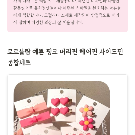
개의 다채로운 색상으로 제공됩니다. 세련된 디자인과 다양한
활용성으로 유치원생들이나 세련된 스타일을 선호하는 어른들
에게 적합합니다. 고퀄리티 소재로 제작되어 안정적으로 머리
에 잡히며 다양한 의상과 잘 어울립니다.
로르블랑 예쁜 핑크 머리핀 헤어핀 사이드핀
종합세트