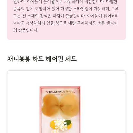
만하며, 아이들이 놀이용으로 사용하기에 적합합니다. 다양한
종류의 핀이 포함되어 있어 다양한 스타일링이 가능하며, 고무
또는 천 소재의 장식은 마감이 깔끔합니다. 아이들이 잃어버리
더라도 속상해하지 않을 정도로 대량 구매하셔도 좋은 퀄리티
의 상품입니다.
채니봉봉 하트 헤어핀 세트