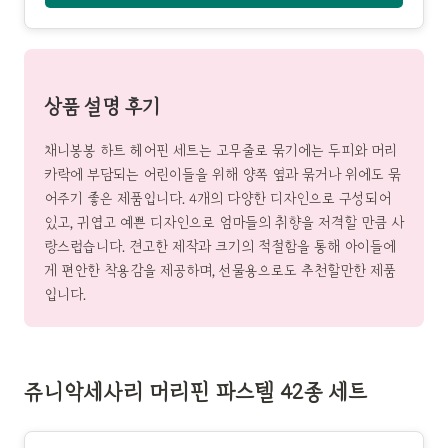
상품 설명 후기
채니봉봉 하트 헤어핀 세트는 고무줄로 묶기에는 두피와 머리
카락에 부담되는 어린이들을 위해 양쪽 옆과 묶거나 위에도 묶
어주기 좋은 제품입니다. 4개의 다양한 디자인으로 구성되어
있고, 귀엽고 예쁜 디자인으로 엄마들의 취향을 저격할 만큼 사
랑스럽습니다. 견고한 제작과 크기의 적절함을 통해 아이들에
게 편안한 착용감을 제공하며, 선물용으로도 추천할만한 제품
입니다.
쥬니악세사리 머리핀 파스텔 42종 세트