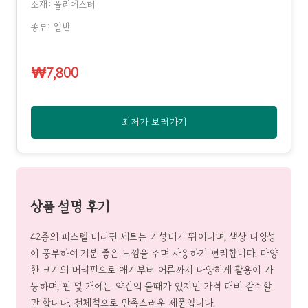
소재: 폴리에스터
종류: 일반
₩7,800
최저가 보러가기
상품 설명 후기
42종의 파스텔 머리핀 세트는 가성비가 뛰어나며, 색상 다양성
이 풍부하여 기분 좋은 느낌을 주며 사용하기 편리합니다. 다양
한 크기의 머리핀으로 애기부터 어른까지 다양하게 활용이 가
능하며, 핀 몇 개에는 약간의 물때가 있지만 가격 대비 감수할
만 합니다. 전체적으로 만족스러운 제품입니다.