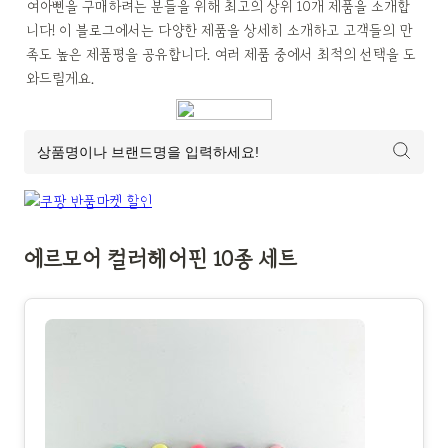
여아삔을 구매하려는 분들을 위해 최고의 상위 10개 제품을 소개합
니다! 이 블로그에서는 다양한 제품을 상세히 소개하고 고객들의 만
족도 높은 제품평을 공유합니다. 여러 제품 중에서 최적의 선택을 도
와드릴게요.
에르모어 컬러헤어핀 10종 세트