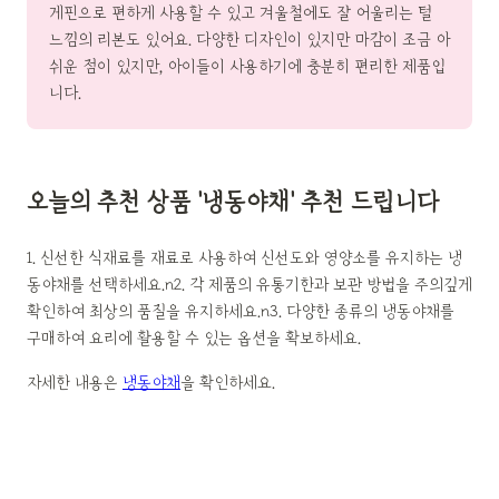
게핀으로 편하게 사용할 수 있고 겨울철에도 잘 어울리는 털
느낌의 리본도 있어요. 다양한 디자인이 있지만 마감이 조금 아
쉬운 점이 있지만, 아이들이 사용하기에 충분히 편리한 제품입
니다.
오늘의 추천 상품 '냉동야채' 추천 드립니다
1. 신선한 식재료를 재료로 사용하여 신선도와 영양소를 유지하는 냉
동야채를 선택하세요.n2. 각 제품의 유통기한과 보관 방법을 주의깊게
확인하여 최상의 품질을 유지하세요.n3. 다양한 종류의 냉동야채를
구매하여 요리에 활용할 수 있는 옵션을 확보하세요.
자세한 내용은
냉동야채
을 확인하세요.