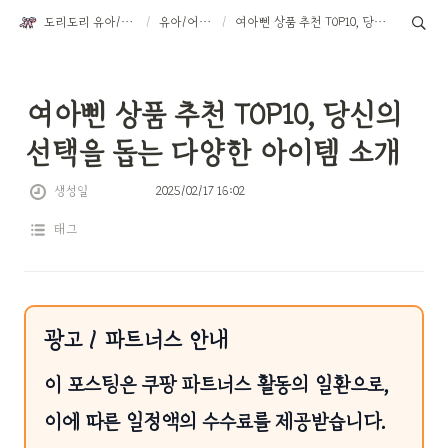
도리도리 유아/어린이 악세서리
/
유아/어린이용품
/
여아삔 상품 추천 TOP10, 당신의 선택을 돕는 다양한 아이템 소개
여아삔 상품 추천 TOP10, 당신의 
선택을 돕는 다양한 아이템 소개
생성일
2025/02/17 16:02
태그
광고 / 파트너스 안내
이 포스팅은 쿠팡 파트너스 활동의 일환으로,
이에 따른 일정액의 수수료를 제공받습니다.