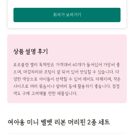
최저가 보러가기
상품 설명 후기
로르블랑 젤리 똑딱핀은 가격대비 40개가 들어있어 가성비 좋
으며, 마감처리와 코팅이 잘 되어 있어 안심할 수 있습니다. 다
양한 색상으로 아이들이 선택할 수 있어 재미도 더해지며, 작은
사이즈로 머리 묶음이나 앞머리 등에 활용하기 좋습니다. 검정
색도 구매 고려해볼 만한 제품입니다.
여아용 미니 벨벳 리본 머리핀 2종 세트