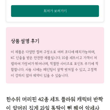
최저가 보러가기
상품 설명 후기
이 제품은 다양한 컬러 구성으로 여러 코디에 매치가능하며,
KC 인증을 받은 안전한 제품입니다. 10종 세트이고 가격이 저
렴하여 가성비가 뛰어나며, 적절한 사이즈로 포인트 주기에 적
합합니다. 사용 시에는 페인팅이 살짝 벗겨질 수 있고, 고정력
이 강하지 않아 제약이 있을 수 있습니다.
한수위 머리핀 42종 세트 플라워 캐릭터 반짝
이 앞머리 집게 과일 똑딱이 삔 헤어 악세사