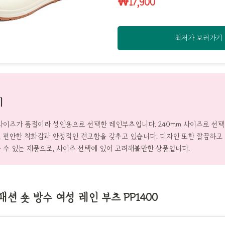
₩17,900
최저가 보러가기
기
사이즈가 품절이라 성인용으로 선택한 레인부츠입니다. 240mm 사이즈로 선
 편안한 착화감과 안정적인 견고함을 갖추고 있습니다. 디자인 또한 깔끔하고 
 수 있는 제품으로, 사이즈 선택에 있어 고려해볼만한 상품입니다.
션 숏 방수 여성 레인 부츠 PP1400