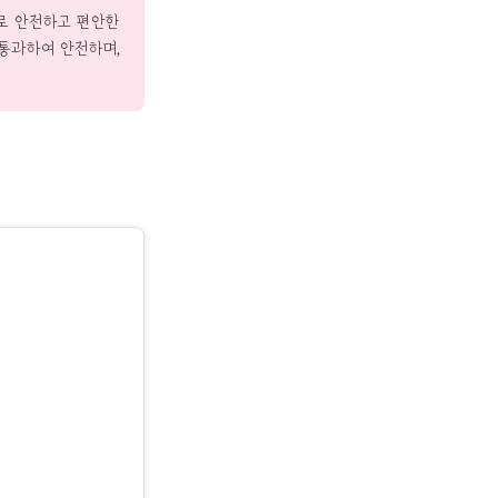
로 안전하고 편안한
 통과하여 안전하며,