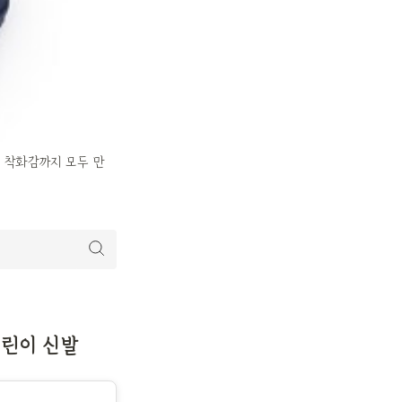
한 착화감까지 모두 만
어린이 신발