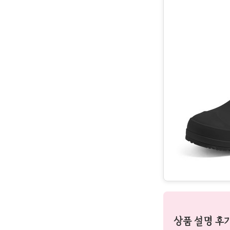
상품 설명 후