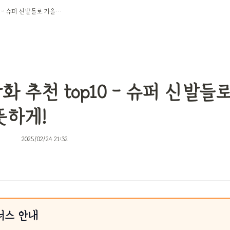
주니어장화 추천 top10 - 슈퍼 신발들로 가을을 더욱 따뜻하게!
 추천 top10 - 슈퍼 신발들로
뜻하게!
2025/02/24 21:32
너스 안내