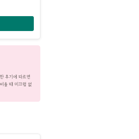
택한 후기에 따르면
비올 때 미끄럼 없