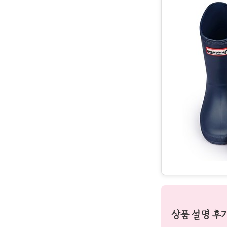
상품 설명 후