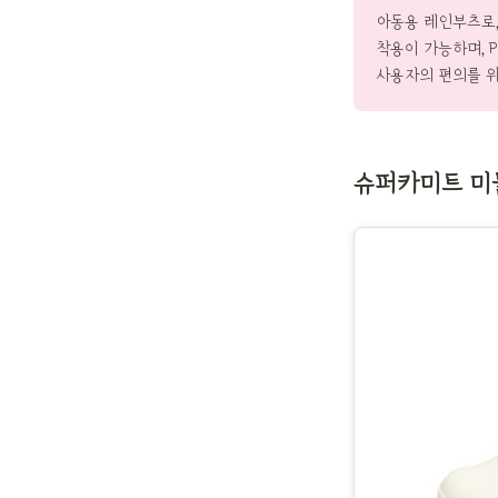
아동용 레인부츠로,
착용이 가능하며, 
사용자의 편의를 위
슈퍼카미트 미들