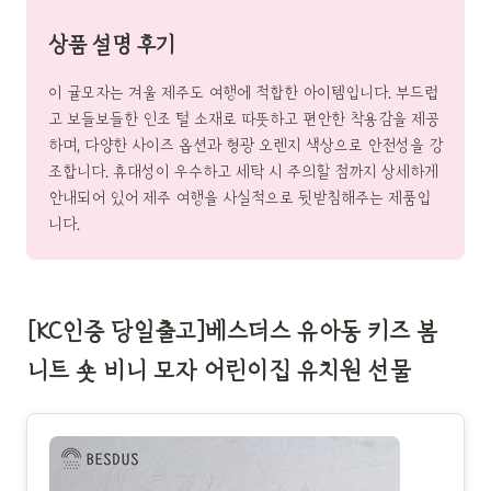
상품 설명 후기
이 귤모자는 겨울 제주도 여행에 적합한 아이템입니다. 부드럽
고 보들보들한 인조 털 소재로 따뜻하고 편안한 착용감을 제공
하며, 다양한 사이즈 옵션과 형광 오렌지 색상으로 안전성을 강
조합니다. 휴대성이 우수하고 세탁 시 주의할 점까지 상세하게
안내되어 있어 제주 여행을 사실적으로 뒷받침해주는 제품입
니다.
[KC인증 당일출고]베스더스 유아동 키즈 봄
니트 숏 비니 모자 어린이집 유치원 선물