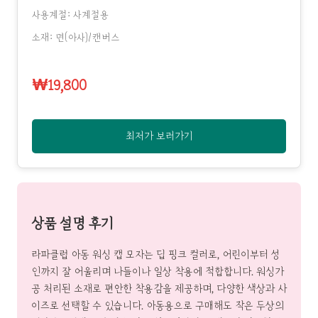
사용계절: 사계절용
소재: 면(아사)/캔버스
₩19,800
최저가 보러가기
상품 설명 후기
라파클럽 아동 워싱 캡 모자는 딥 핑크 컬러로, 어린이부터 성
인까지 잘 어울리며 나들이나 일상 착용에 적합합니다. 워싱가
공 처리된 소재로 편안한 착용감을 제공하며, 다양한 색상과 사
이즈로 선택할 수 있습니다. 아동용으로 구매해도 작은 두상의