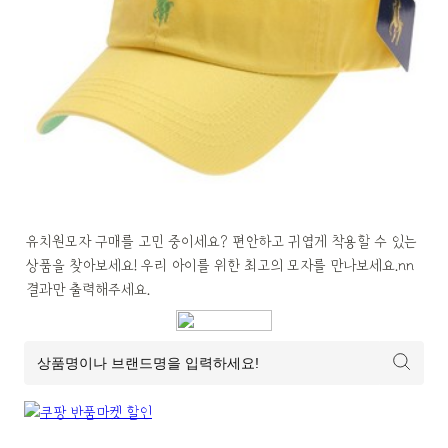
유치원모자 구매를 고민 중이세요? 편안하고 귀엽게 착용할 수 있는 
상품을 찾아보세요! 우리 아이를 위한 최고의 모자를 만나보세요.nn
결과만 출력해주세요.