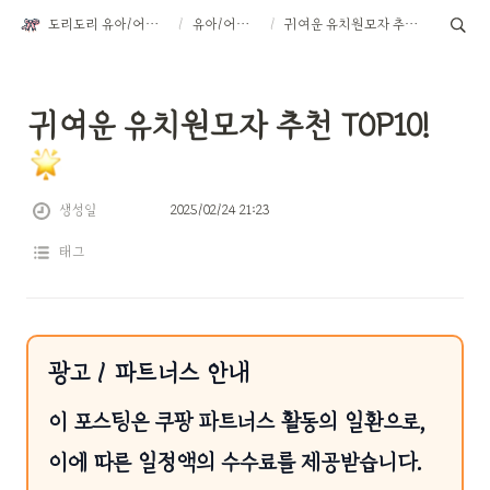
도리도리 유아/어린이 악세서리
/
유아/어린이용품
/
귀여운 유치원모자 추천 TOP10! 🌟
귀여운 유치원모자 추천 TOP10! 
생성일
2025/02/24 21:23
태그
광고 / 파트너스 안내
이 포스팅은 쿠팡 파트너스 활동의 일환으로,
이에 따른 일정액의 수수료를 제공받습니다.