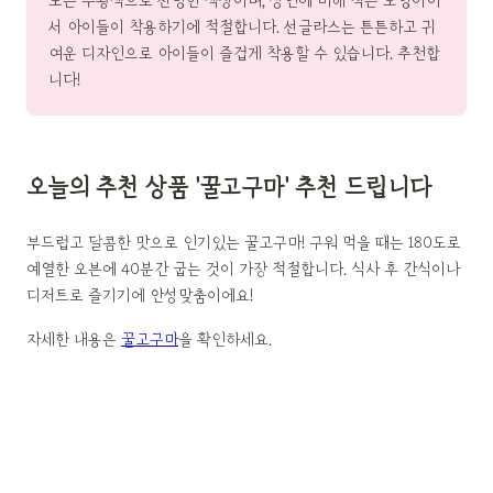
도는 주황색으로 선명한 색상이며, 성인에 비해 작은 모양이어
서 아이들이 착용하기에 적절합니다. 선글라스는 튼튼하고 귀
여운 디자인으로 아이들이 즐겁게 착용할 수 있습니다. 추천합
니다!
오늘의 추천 상품 '꿀고구마' 추천 드립니다
부드럽고 달콤한 맛으로 인기있는 꿀고구마! 구워 먹을 때는 180도로
예열한 오븐에 40분간 굽는 것이 가장 적절합니다. 식사 후 간식이나
디저트로 즐기기에 안성맞춤이에요!
자세한 내용은
꿀고구마
을 확인하세요.