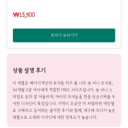
₩13,900
최저가 보러가기
상품 설명 후기
이 제품은 베이지색상의 유아동 키즈 봄 니트 숏 비니 모자로,
34개월 3살 아이에게 적합한 FREE 사이즈입니다. 숏 비니 스
타일로 옷과 잘 어울리며, 아이의 귀여움을 한층 상승시켜줄 우
아한 디자인이 특징입니다. 가격이 조금만 더 저렴하면 색상별
로 구매하고 싶어하는 솔직한 후기와 함께, 재구매 의사가 높은
제품으로 소재와 디자인에 대한 만족도가 높습니다.