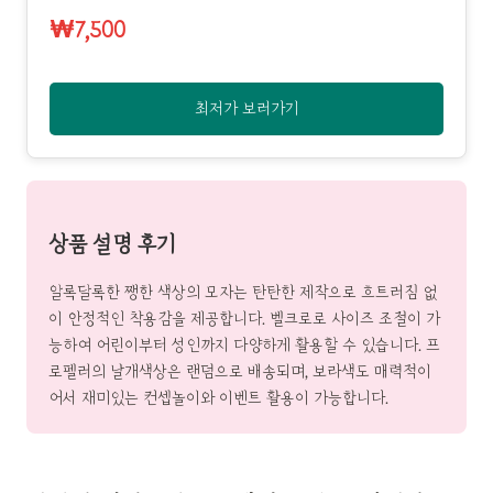
₩7,500
최저가 보러가기
상품 설명 후기
알록달록한 쨍한 색상의 모자는 탄탄한 제작으로 흐트러짐 없
이 안정적인 착용감을 제공합니다. 벨크로로 사이즈 조절이 가
능하여 어린이부터 성인까지 다양하게 활용할 수 있습니다. 프
로펠러의 날개색상은 랜덤으로 배송되며, 보라색도 매력적이
어서 재미있는 컨셉놀이와 이벤트 활용이 가능합니다.