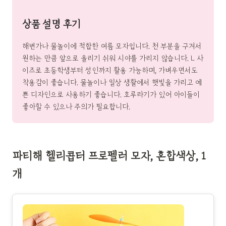
상품 설명 후기
해변가나 물놀이에 적합한 여름 모자입니다. 천 부분을 구겨서
원하는 만큼 앞으로 올리기 쉬워 시야를 가리지 않습니다. L 사
이즈로 초등학생부터 성인까지 활용 가능하며, 가벼우면서도
착용감이 좋습니다. 물놀이나 일상 생활에서 햇빛을 가리고 예
쁜 디자인으로 사용하기 좋습니다. 호루라기가 있어 아이들이
좋아할 수 있으나 주의가 필요합니다.
파티해 헬리콥터 프로펠러 모자, 혼합색상, 1
개