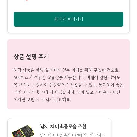
최저가 보러가기
상품 설명 후기
해당 상품은 햇빛 알러지가 있는 아이를 위해 구입한 것으로,
M사이즈가 적당한 착용감을 제공합니다. 바람이 강한 날에도
목 끈으로 고정하여 안정적으로 착용할 수 있고, 통기성이 좋은
메쉬 처리가 뒷면에 되어 있습니다. 챙이 넓고 가벼운 디자인
이지만 보관 시 주의가 필요해요.
낚시 채비소품모음 추천
낚시 채비 소품 추천 TOP10! 최고의 낚시 기