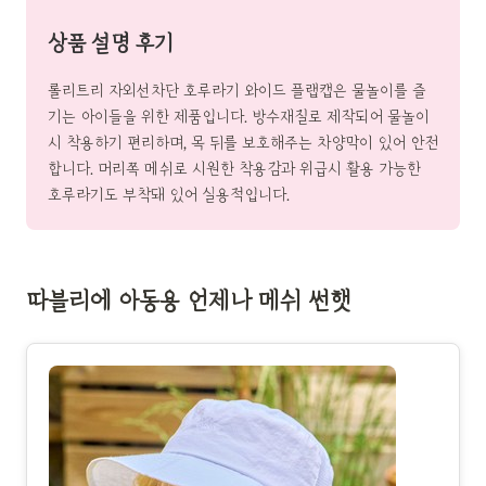
상품 설명 후기
롤리트리 자외선차단 호루라기 와이드 플랩캡은 물놀이를 즐
기는 아이들을 위한 제품입니다. 방수재질로 제작되어 물놀이
시 착용하기 편리하며, 목 뒤를 보호해주는 차양막이 있어 안전
합니다. 머리쪽 메쉬로 시원한 착용감과 위급시 활용 가능한
호루라기도 부착돼 있어 실용적입니다.
따블리에 아동용 언제나 메쉬 썬햇