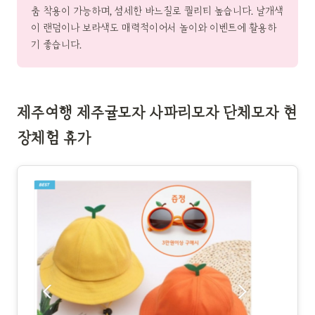
춤 착용이 가능하며, 섬세한 바느질로 퀄리티 높습니다. 날개색
이 랜덤이나 보라색도 매력적이어서 놀이와 이벤트에 활용하
기 좋습니다.
제주여행 제주귤모자 사파리모자 단체모자 현
장체험 휴가