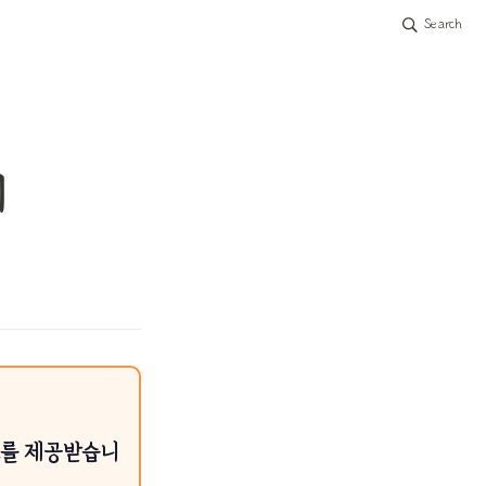
Search
기
료를 제공받습니