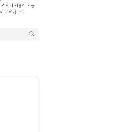
전자레인지 사용이 가능
성이 뛰어납니다.