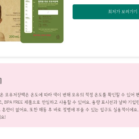
최저가 보러가기
기
 모유저장팩은 온도에 따라 색이 변해 모유의 적정 온도를 확인할 수 있어 
, BPA FREE 제품으로 안심하고 사용할 수 있어요. 용량 표시선과 날짜 기입
 혼란이 없어요. 또한 해동 후 바로 젖병에 부을 수 있는 입구도 실용적이에요
요!