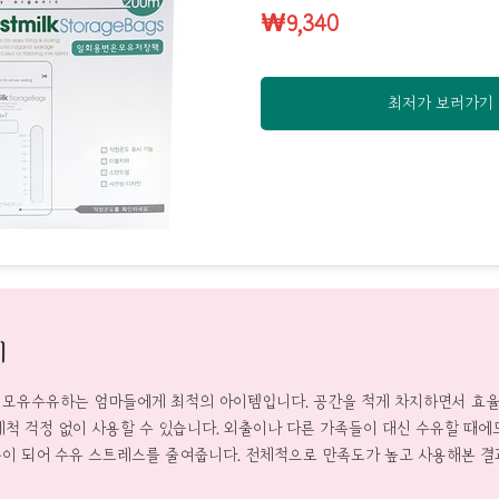
₩9,340
최저가 보러가기
기
 모유수유하는 엄마들에게 최적의 아이템입니다. 공간을 적게 차지하면서 효율
세척 걱정 없이 사용할 수 있습니다. 외출이나 다른 가족들이 대신 수유할 때에
이 되어 수유 스트레스를 줄여줍니다. 전체적으로 만족도가 높고 사용해본 결