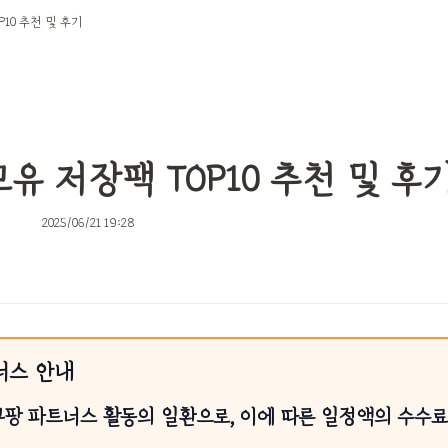
P10 추천 및 후기
유 저장팩 TOP10 추천 및 후
2025/06/21 19:28
너스 안내
쿠팡 파트너스 활동의 일환으로, 이에 따른 일정액의 수수