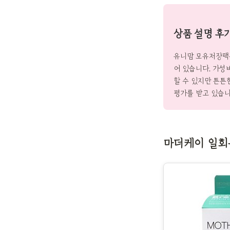
상품 설명 후
유니맘 모유저장팩은
어 있습니다. 가성
할 수 있지만 튼튼
평가를 받고 있습니
마더케이 일회용 