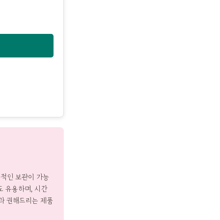
적인 보관이 가능
도 유용하며, 시간
과 권해드리는 제품