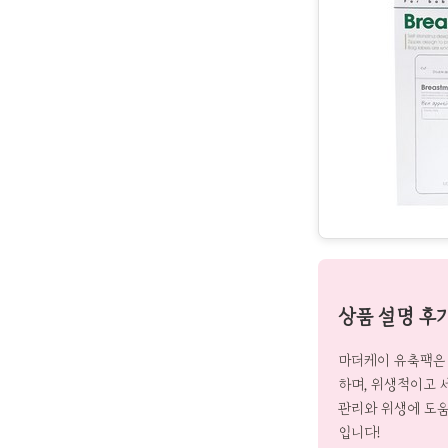
상품 설명 후
마더케이 유축팩은
하며, 위생적이고 
관리와 위생에 도움
입니다!