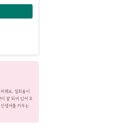
편리해요. 일회용이
란이 잘 되어 있어 모
. 신생아를 키우는