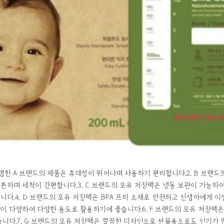
유명한 A 브랜드의 제품은 휴대성이 뛰어나며 사용하기 편리합니다.2. B 브랜드
튼하며 세척이 간편합니다.3. C 브랜드의 모유 저장팩은 냉동 보관이 가능하
니다.4. D 브랜드의 모유 저장팩은 BPA 프리 소재로 안전하고 신생아에게 이상
이 다양하여 다양한 용도로 활용하기에 좋습니다.6. F 브랜드의 모유 저장팩
습니다.7. G 브랜드의 모유 저장팩은 깔끔한 디자인으로 선물용으로도 인기가 많습