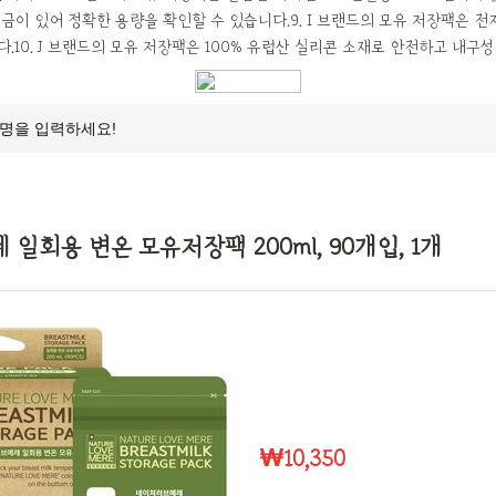
금이 있어 정확한 용량을 확인할 수 있습니다.9. I 브랜드의 모유 저장팩은 
.10. J 브랜드의 모유 저장팩은 100% 유럽산 실리콘 소재로 안전하고 내구
일회용 변온 모유저장팩 200ml, 90개입, 1개
₩10,350