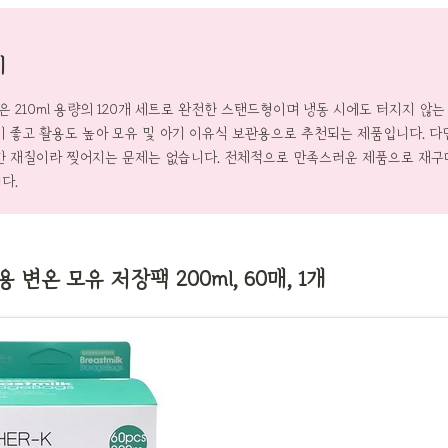
기
 210ml 용량의 120개 세트로 완전한 스탠드형이며 냉동 시에도 터지지 않
비 좋고 활용도 높아 모유 및 아기 이유식 보관용으로 추천되는 제품입니다. 다
한 재질이라 찢어지는 문제는 없습니다. 전체적으로 만족스러운 제품으로 재구
다.
변온 모유 저장팩 200ml, 60매, 1개