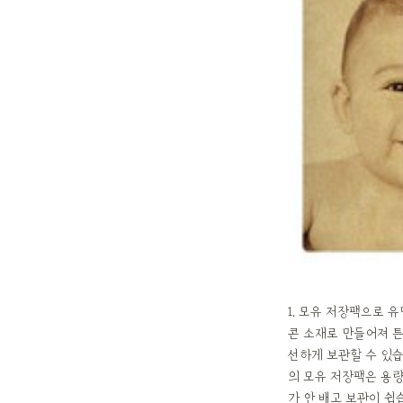
1. 모유 저장팩으로 
콘 소재로 만들어져 튼
선하게 보관할 수 있습
의 모유 저장팩은 용량
가 안 배고 보관이 쉽